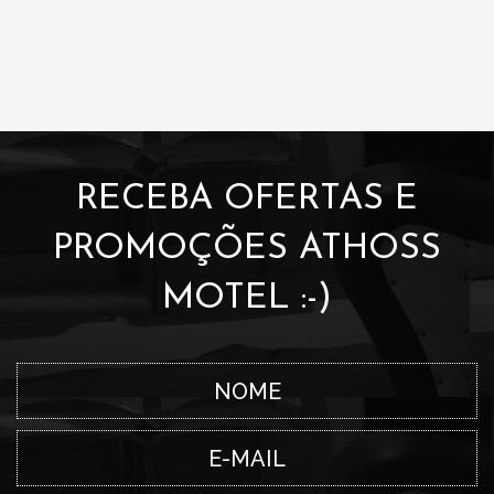
RECEBA OFERTAS E
PROMOÇÕES ATHOSS
MOTEL :-)