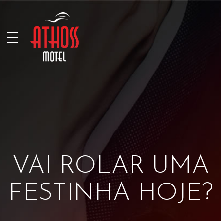
VAI ROLAR UMA
FESTINHA HOJE?