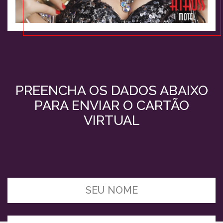
PREENCHA OS DADOS ABAIXO
PARA ENVIAR O CARTÃO
VIRTUAL