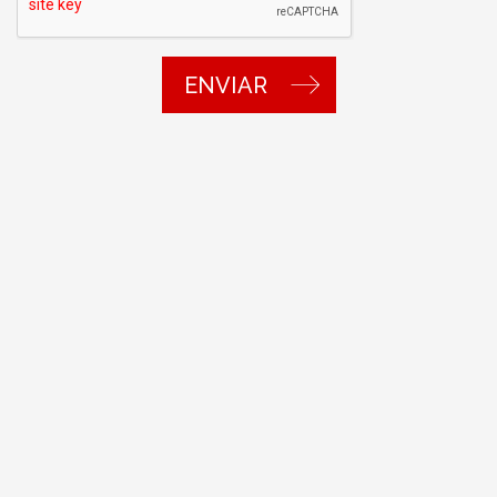
ENVIAR